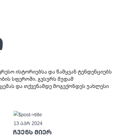
ი
ერესო ისტორიებსა და წამყვან ტენდენციებს
ობის სფეროში. გვსურს მუდამ
ცემას და თქვენამდე მოგვქონდეს უახლესი
13 აპრ 2024
ჩვენს მიერ