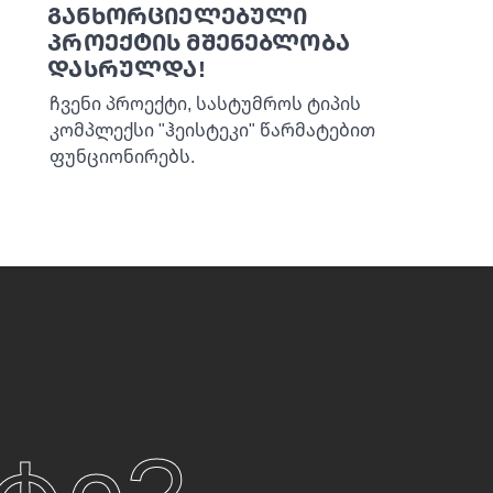
განხორციელებული
პროექტის მშენებლობა
დასრულდა!
ჩვენი პროექტი, სასტუმროს ტიპის
კომპლექსი "ჰეისტეკი" წარმატებით
ფუნციონირებს.
ტი?