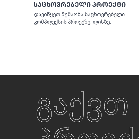
საცხოვრებელი პროექტი
დავიწყეთ მუშაობა საცხოვრებელი
კომპლექსის პროექზე, ლისზე.
გაქვთ
პროექ