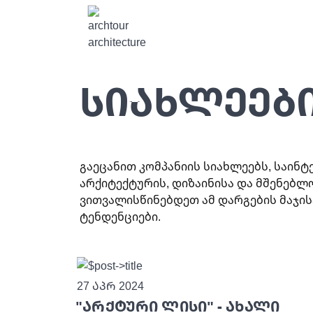
სიახლეებ
გაეცანით კომპანიის სიახლეებს, საინტ
არქიტექტურის, დიზაინისა და მშენებლ
ვითვალისწინებდეთ ამ დარგების მაჯის
ტენდენციები.
27 აპრ 2024
"არქტური ლისი" - ახალი